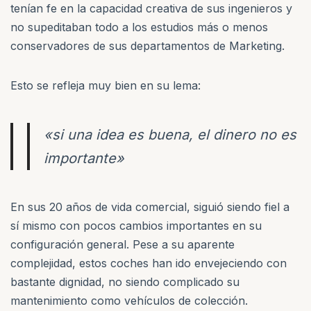
tenían fe en la capacidad creativa de sus ingenieros y
no supeditaban todo a los estudios más o menos
conservadores de sus departamentos de Marketing.
Esto se refleja muy bien en su lema:
«si una idea es buena, el dinero no es
importante»
En sus 20 años de vida comercial, siguió siendo fiel a
sí mismo con pocos cambios importantes en su
configuración general. Pese a su aparente
complejidad, estos coches han ido envejeciendo con
bastante dignidad, no siendo complicado su
mantenimiento como vehículos de colección.