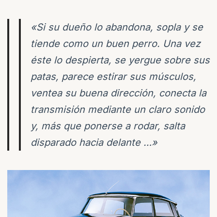
«Si su dueño lo abandona, sopla y se
tiende como un buen perro. Una vez
éste lo despierta, se yergue sobre sus
patas, parece estirar sus músculos,
ventea su buena dirección, conecta la
transmisión mediante un claro sonido
y, más que ponerse a rodar, salta
disparado hacia delante …»