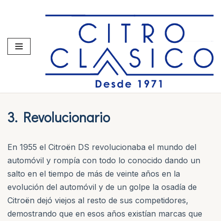
Saltar
al
contenido
3. Revolucionario
En 1955 el Citroën DS revolucionaba el mundo del
automóvil y rompía con todo lo conocido dando un
salto en el tiempo de más de veinte años en la
evolución del automóvil y de un golpe la osadía de
Citroën dejó viejos al resto de sus competidores,
demostrando que en esos años existían marcas que