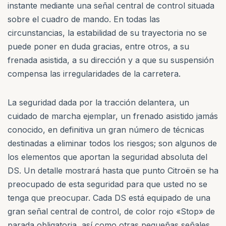
instante mediante una señal central de control situada
sobre el cuadro de mando. En todas las
circunstancias, la estabilidad de su trayectoria no se
puede poner en duda gracias, entre otros, a su
frenada asistida, a su dirección y a que su suspensión
compensa las irregularidades de la carretera.
La seguridad dada por la tracción delantera, un
cuidado de marcha ejemplar, un frenado asistido jamás
conocido, en definitiva un gran número de técnicas
destinadas a eliminar todos los riesgos; son algunos de
los elementos que aportan la seguridad absoluta del
DS. Un detalle mostrará hasta que punto Citroën se ha
preocupado de esta seguridad para que usted no se
tenga que preocupar. Cada DS está equipado de una
gran señal central de control, de color rojo «Stop» de
parada obligatoria, así como otras pequeñas señales