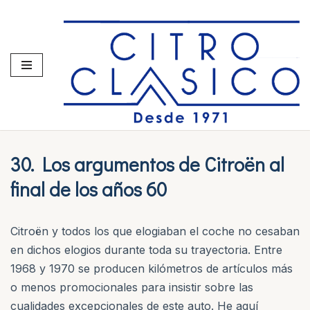
Saltar
al
contenido
30. Los argumentos de Citroën al
final de los años 60
Citroën y todos los que elogiaban el coche no cesaban
en dichos elogios durante toda su trayectoria. Entre
1968 y 1970 se producen kilómetros de artículos más
o menos promocionales para insistir sobre las
cualidades excepcionales de este auto. He aquí