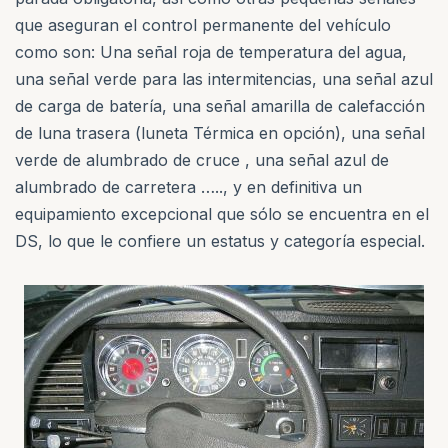
que aseguran el control permanente del vehículo
como son: Una señal roja de temperatura del agua,
una señal verde para las intermitencias, una señal azul
de carga de batería, una señal amarilla de calefacción
de luna trasera (luneta Térmica en opción), una señal
verde de alumbrado de cruce , una señal azul de
alumbrado de carretera ….., y en definitiva un
equipamiento excepcional que sólo se encuentra en el
DS, lo que le confiere un estatus y categoría especial.