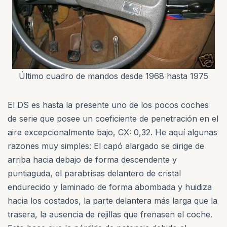
Último cuadro de mandos desde 1968 hasta 1975
El DS es hasta la presente uno de los pocos coches
de serie que posee un coeficiente de penetración en el
aire excepcionalmente bajo, CX: 0,32. He aquí algunas
razones muy simples: El capó alargado se dirige de
arriba hacia debajo de forma descendente y
puntiaguda, el parabrisas delantero de cristal
endurecido y laminado de forma abombada y huidiza
hacia los costados, la parte delantera más larga que la
trasera, la ausencia de rejillas que frenasen el coche.