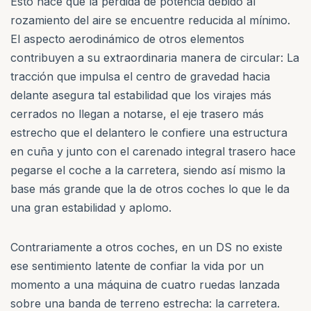
Esto hace que la pérdida de potencia debido al
rozamiento del aire se encuentre reducida al mínimo.
El aspecto aerodinámico de otros elementos
contribuyen a su extraordinaria manera de circular: La
tracción que impulsa el centro de gravedad hacia
delante asegura tal estabilidad que los virajes más
cerrados no llegan a notarse, el eje trasero más
estrecho que el delantero le confiere una estructura
en cuña y junto con el carenado integral trasero hace
pegarse el coche a la carretera, siendo así mismo la
base más grande que la de otros coches lo que le da
una gran estabilidad y aplomo.
Contrariamente a otros coches, en un DS no existe
ese sentimiento latente de confiar la vida por un
momento a una máquina de cuatro ruedas lanzada
sobre una banda de terreno estrecha: la carretera.