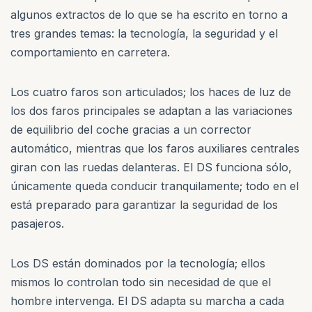
algunos extractos de lo que se ha escrito en torno a
tres grandes temas: la tecnología, la seguridad y el
comportamiento en carretera.
Los cuatro faros son articulados; los haces de luz de
los dos faros principales se adaptan a las variaciones
de equilibrio del coche gracias a un corrector
automático, mientras que los faros auxiliares centrales
giran con las ruedas delanteras. El DS funciona sólo,
únicamente queda conducir tranquilamente; todo en el
está preparado para garantizar la seguridad de los
pasajeros.
Los DS están dominados por la tecnología; ellos
mismos lo controlan todo sin necesidad de que el
hombre intervenga. El DS adapta su marcha a cada