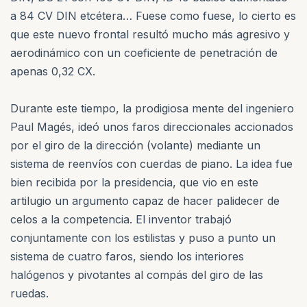
a 84 CV DIN etcétera… Fuese como fuese, lo cierto es
que este nuevo frontal resultó mucho más agresivo y
aerodinámico con un coeficiente de penetración de
apenas 0,32 CX.
Durante este tiempo, la prodigiosa mente del ingeniero
Paul Magés, ideó unos faros direccionales accionados
por el giro de la dirección (volante) mediante un
sistema de reenvíos con cuerdas de piano. La idea fue
bien recibida por la presidencia, que vio en este
artilugio un argumento capaz de hacer palidecer de
celos a la competencia. El inventor trabajó
conjuntamente con los estilistas y puso a punto un
sistema de cuatro faros, siendo los interiores
halógenos y pivotantes al compás del giro de las
ruedas.