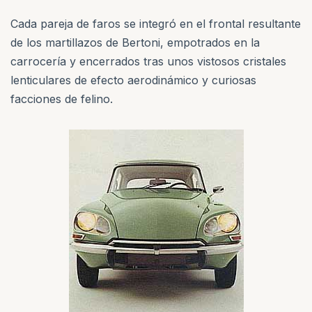
Cada pareja de faros se integró en el frontal resultante
de los martillazos de Bertoni, empotrados en la
carrocería y encerrados tras unos vistosos cristales
lenticulares de efecto aerodinámico y curiosas
facciones de felino.