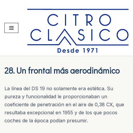
Saltar
al
contenido
28. Un frontal más aerodinámico
La línea del DS 19 no solamente era estética. Su
pureza y funcionalidad le proporcionaban un
coeficiente de penetración en el aire de 0,38 CX, que
resultaba excepcional en 1955 y de los que pocos
coches de la época podían presumir.