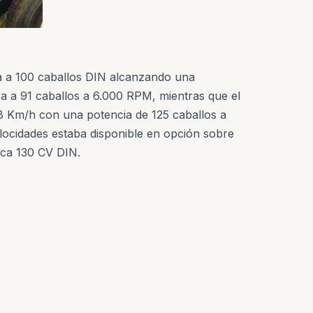
ia a 100 caballos DIN alcanzando una
a a 91 caballos a 6.000 RPM, mientras que el
88 Km/h con una potencia de 125 caballos a
locidades estaba disponible en opción sobre
ica 130 CV DIN.