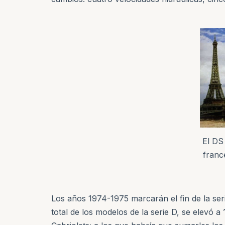
El DS 
franc
Los años 1974-1975 marcarán el fin de la ser
total de los modelos de la serie D, se elevó a