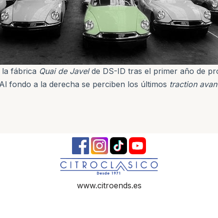
 la fábrica
Quai de Javel
de DS-ID tras el primer año de pr
Al fondo a la derecha se perciben los últimos
traction avan
www.citroends.es