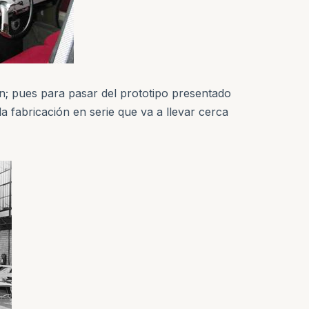
n; pues para pasar del prototipo presentado
la fabricación en serie que va a llevar cerca