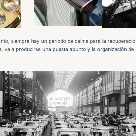
ento, siempre hay un periodo de calma para la recuperació
la, va a producirse una puesta apunto y la organización de 