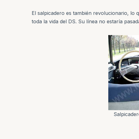
El salpicadero es también revolucionario, lo 
toda la vida del DS. Su línea no estaría pas
Salpicader