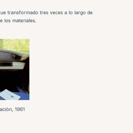
fue transformado tres veces a lo largo de
 los materiales.
ación, 1961