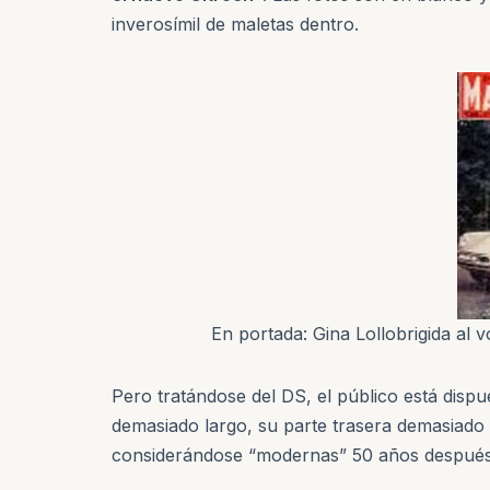
inverosímil de maletas dentro.
En portada: Gina Lollobrigida al 
Pero tratándose del DS, el público está disp
demasiado largo, su parte trasera demasiado
considerándose “modernas” 50 años después