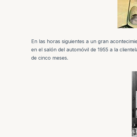
En las horas siguientes a un gran acontecimi
en el salón del automóvil de 1955 a la cliente
de cinco meses.